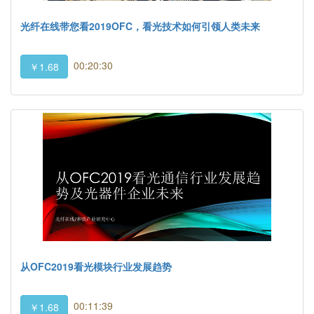
光纤在线带您看2019OFC，看光技术如何引领人类未来
00:20:30
￥1.68
从OFC2019看光模块行业发展趋势
00:11:39
￥1.68