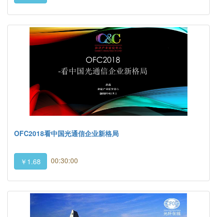
OFC2018看中国光通信企业新格局
00:30:00
￥1.68