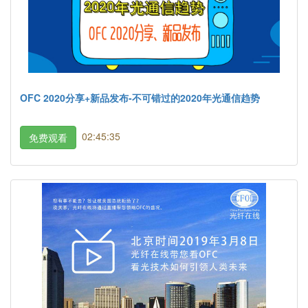
OFC 2020分享+新品发布-不可错过的2020年光通信趋势
02:45:35
免费观看