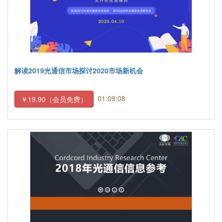
解读2019光通信市场探讨2020市场新机会
01:09:08
￥19.90（会员免费）