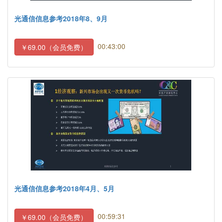
光通信信息参考2018年8、9月
00:43:00
￥69.00（会员免费）
光通信信息参考2018年4月、5月
00:59:31
￥69.00（会员免费）