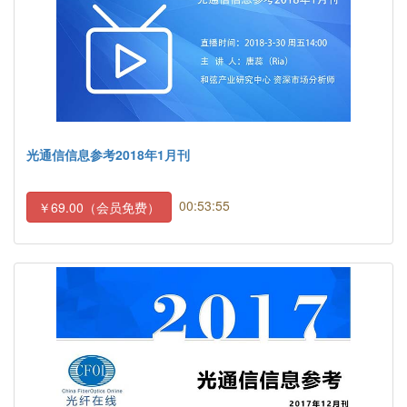
光通信信息参考2018年1月刊
00:53:55
￥69.00（会员免费）