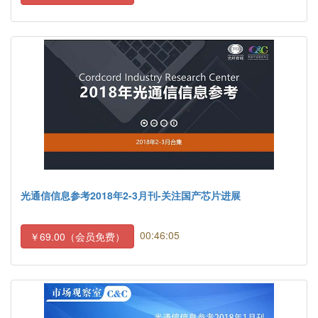
光通信信息参考2018年2-3月刊-关注国产芯片进展
00:46:05
￥69.00（会员免费）