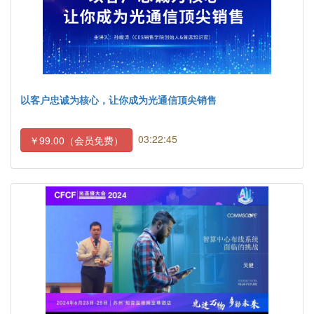
以客户忠诚为核心，让你成为光通信顶尖销售
03:22:45
￥99.00（会员免费）