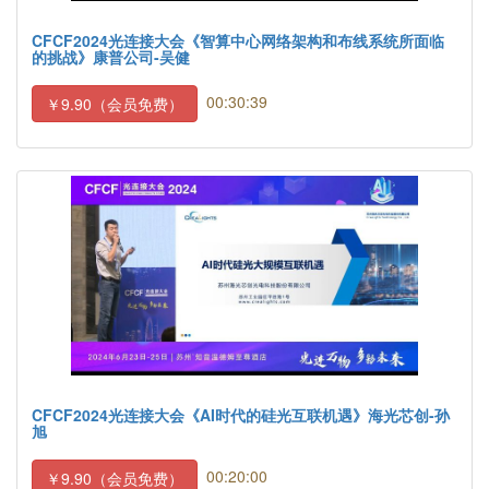
CFCF2024光连接大会《智算中心网络架构和布线系统所面临
的挑战》康普公司-吴健
00:30:39
￥9.90（会员免费）
CFCF2024光连接大会《AI时代的硅光互联机遇》海光芯创-孙
旭
00:20:00
￥9.90（会员免费）