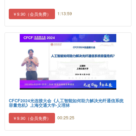
1:13:59
￥9.90（会员免费）
CFCF2024光连接大会《人工智能如何助力解决光纤通信系统
容量危机》上海交通大学-义理林
00:25:25
￥9.90（会员免费）