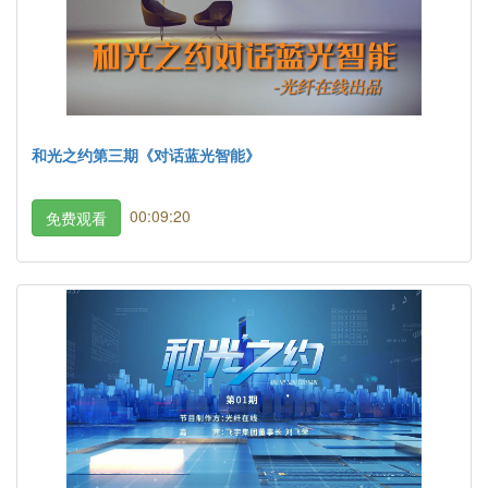
和光之约第三期《对话蓝光智能》
00:09:20
免费观看