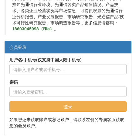
熟知光通信行业环境、光通信各类产品销售情况、产品技
术、各类企业经营状况等市场信息，可提供权威的光通信行
业分析报告、产业发展报告、市场研究报告、光通信产品/技
术可行性研究报告、市场调查报告等，更多信息请咨询：
18603045998（Ria）
。
会员登录
用户名/手机号(仅支持中国大陆手机号)
密码
登录
如果您还未获取账户或忘记账户，请联系左侧的专属客服获取
您的会员账户。