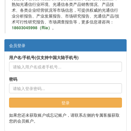
熟知光通信行业环境、光通信各类产品销售情况、产品技
术、各类企业经营状况等市场信息，可提供权威的光通信行
业分析报告、产业发展报告、市场研究报告、光通信产品/技
术可行性研究报告、市场调查报告等，更多信息请咨询：
18603045998（Ria）
。
会员登录
用户名/手机号(仅支持中国大陆手机号)
密码
登录
如果您还未获取账户或忘记账户，请联系左侧的专属客服获取
您的会员账户。