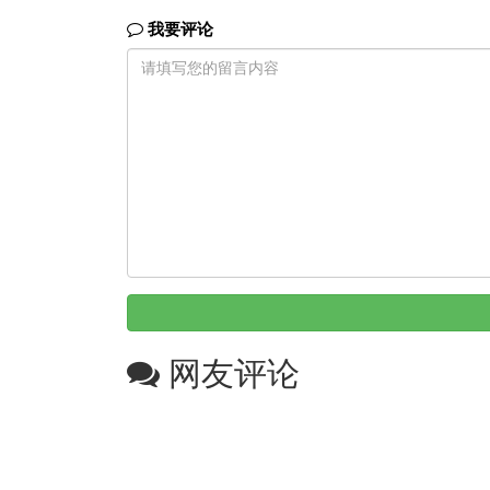
我要评论
网友评论