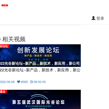
料
登录
相关视频
谷论坛
022光谷新论坛--新产品，新技术，新应用，新公司
022光谷新论坛--新产品，新技术，新应用，新公
2022-09-08
8585
08:00:00
通信