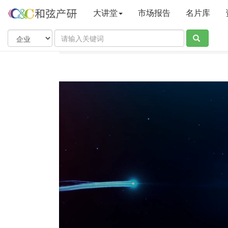
大讲堂
市场报告
名片库
当前位置：
和弦产业研究中心
大讲堂