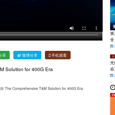
第
全
分享
微博分享
手机观看
投
光
 Solution for 400G Era
会
 Comprehensive T&M Solution for 400G Era
C