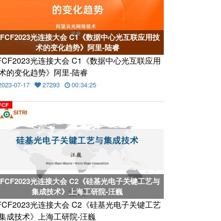
CFCF2023光连接大会 C1《数据中心光互联应用技
术的变化趋势》阿里-陆睿
FCF2023光连接大会 C1《数据中心光互联应用
术的变化趋势》阿里-陆睿
2023-07-17
27293
00:34:25
FCF
CFCF2023光连接大会 C2《硅基光电子关键工艺与
集成技术》上海工研院-汪巍
FCF2023光连接大会 C2《硅基光电子关键工艺
集成技术》上海工研院-汪巍