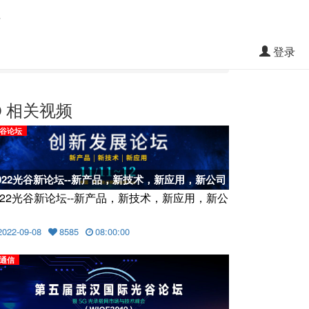
料
登录
相关视频
谷论坛
022光谷新论坛--新产品，新技术，新应用，新公司
022光谷新论坛--新产品，新技术，新应用，新公
2022-09-08
8585
08:00:00
通信