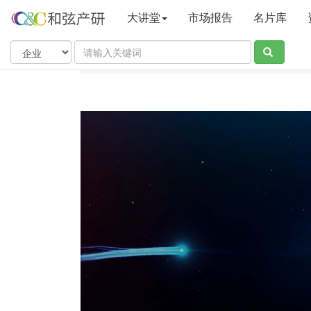
大讲堂
市场报告
名片库
当前位置：
和弦产业研究中心
大讲堂