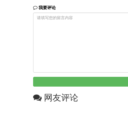
我要评论
网友评论