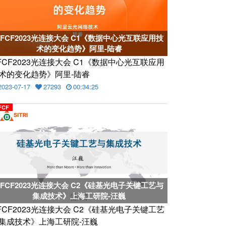
CFCF2023光连接大会 C1《数据中心光互联应用技
术的变化趋势》阿里-陆睿
FCF2023光连接大会 C1《数据中心光互联应用
术的变化趋势》阿里-陆睿
2023-07-17
27293
00:34:25
FCF
CFCF2023光连接大会 C2《硅基光电子关键工艺与
集成技术》上海工研院-汪巍
FCF2023光连接大会 C2《硅基光电子关键工艺
集成技术》上海工研院-汪巍