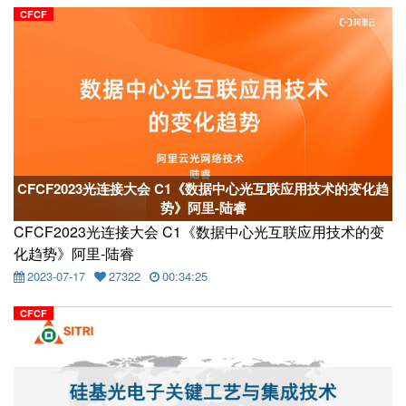
CFCF
CFCF2023光连接大会 C1《数据中心光互联应用技术的变化趋
势》阿里-陆睿
CFCF2023光连接大会 C1《数据中心光互联应用技术的变
化趋势》阿里-陆睿
2023-07-17
27322
00:34:25
CFCF