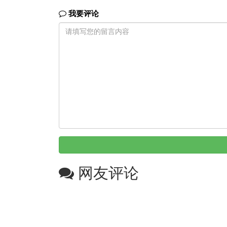
我要评论
网友评论