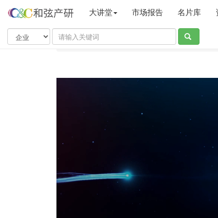
大讲堂
市场报告
名片库
当前位置：
和弦产业研究中心
大讲堂