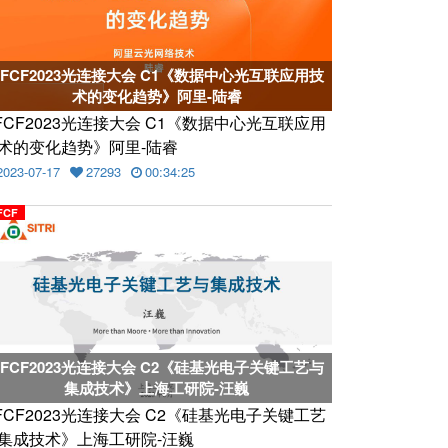
CFCF2023光连接大会 C1《数据中心光互联应用技
术的变化趋势》阿里-陆睿
FCF2023光连接大会 C1《数据中心光互联应用
术的变化趋势》阿里-陆睿
2023-07-17
27293
00:34:25
FCF
CFCF2023光连接大会 C2《硅基光电子关键工艺与
集成技术》上海工研院-汪巍
FCF2023光连接大会 C2《硅基光电子关键工艺
集成技术》上海工研院-汪巍