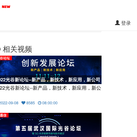
料
登录
相关视频
谷论坛
022光谷新论坛--新产品，新技术，新应用，新公司
022光谷新论坛--新产品，新技术，新应用，新公
2022-09-08
8585
08:00:00
通信