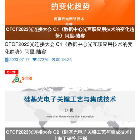
CFCF2023光连接大会 C1《数据中心光互联应用技术的变化趋
势》阿里-陆睿
CFCF2023光连接大会 C1《数据中心光互联应用技术的变
化趋势》阿里-陆睿
2023-07-17
27276
00:34:25
CFCF
CFCF2023光连接大会 C2《硅基光电子关键工艺与集成技术》
上海工研院-汪巍