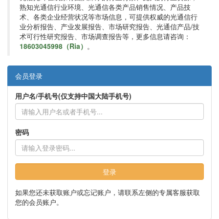
熟知光通信行业环境、光通信各类产品销售情况、产品技
术、各类企业经营状况等市场信息，可提供权威的光通信行
业分析报告、产业发展报告、市场研究报告、光通信产品/技
术可行性研究报告、市场调查报告等，更多信息请咨询：
18603045998（Ria）
。
会员登录
用户名/手机号(仅支持中国大陆手机号)
密码
登录
如果您还未获取账户或忘记账户，请联系左侧的专属客服获取
您的会员账户。