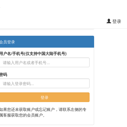
料
登录
会员登录
用户名/手机号(仅支持中国大陆手机号)
密码
登录
如果您还未获取账户或忘记账户，请联系左侧的专
属客服获取您的会员账户。