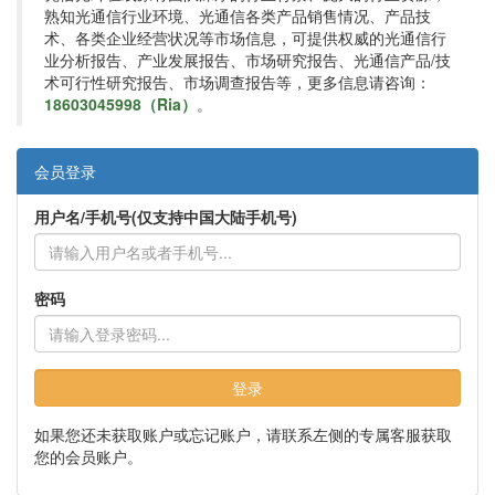
熟知光通信行业环境、光通信各类产品销售情况、产品技
术、各类企业经营状况等市场信息，可提供权威的光通信行
业分析报告、产业发展报告、市场研究报告、光通信产品/技
术可行性研究报告、市场调查报告等，更多信息请咨询：
18603045998（Ria）
。
会员登录
用户名/手机号(仅支持中国大陆手机号)
密码
登录
如果您还未获取账户或忘记账户，请联系左侧的专属客服获取
您的会员账户。