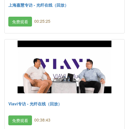
上海嘉慧专访 - 光纤在线（回放）
00:25:25
免费观看
Viavi专访 - 光纤在线（回放）
00:38:43
免费观看