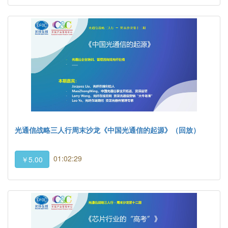
光通信战略三人行周末沙龙《中国光通信的起源》（回放）
01:02:29
￥5.00