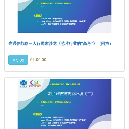
光通信战略三人行周末沙龙《芯片行业的“高考”》（回放）
01:00:00
￥5.00