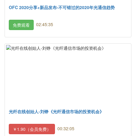
OFC 2020分享+新品发布-不可错过的2020年光通信趋势
02:45:35
免费观看
光纤在线创始人-刘铮《光纤通信市场的投资机会》
00:32:05
￥1.90（会员免费）