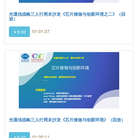
光通信战略三人行周末沙龙《芯片难做与创新环境之二》（回
放）
01:01:37
￥5.00
光通信战略三人行周末沙龙《芯片难做与创新环境》（回放）
01:00:11
￥5.00