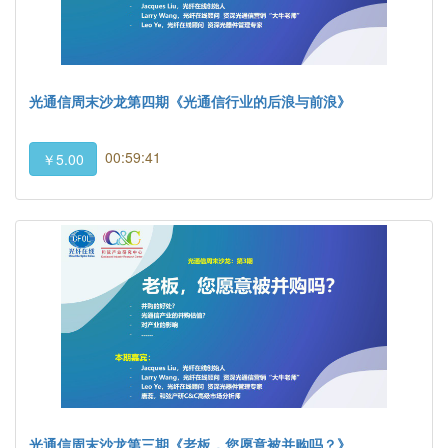
光通信周末沙龙第四期《光通信行业的后浪与前浪》
00:59:41
￥5.00
光通信周末沙龙第三期《老板，您愿意被并购吗？》