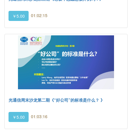
01:02:15
￥5.00
光通信周末沙龙第二期《“好公司”的标准是什么？ 》
01:03:16
￥5.00