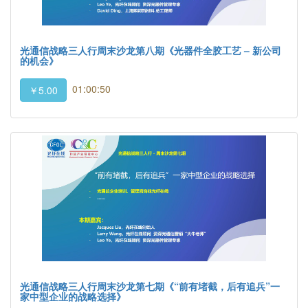
光通信战略三人行周末沙龙第八期《光器件全胶工艺 – 新公司
的机会》
01:00:50
￥5.00
光通信战略三人行周末沙龙第七期《“前有堵截，后有追兵”一
家中型企业的战略选择》