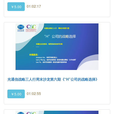
01:02:17
￥5.00
光通信战略三人行周末沙龙第六期《“H”公司的战略选择》
01:02:55
￥5.00