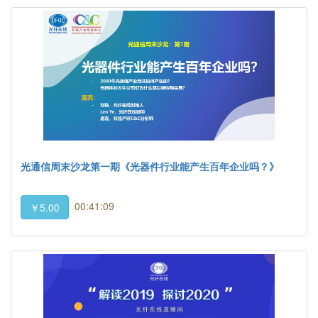
光通信周末沙龙第一期《光器件行业能产生百年企业吗？》
00:41:09
￥5.00