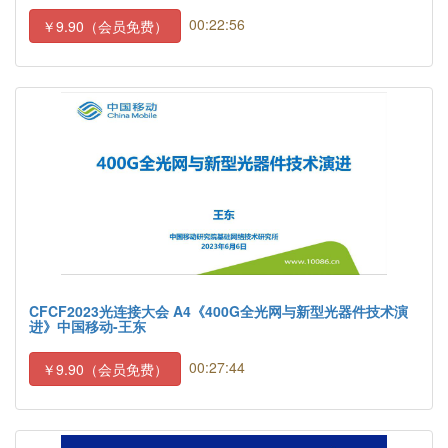
00:22:56
￥9.90（会员免费）
CFCF2023光连接大会 A4《400G全光网与新型光器件技术演
进》中国移动-王东
00:27:44
￥9.90（会员免费）