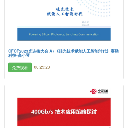
CFCF2023光连接大会 A7《硅光技术赋能人工智能时代》赛勒
科技-高小琴
00:25:23
免费观看