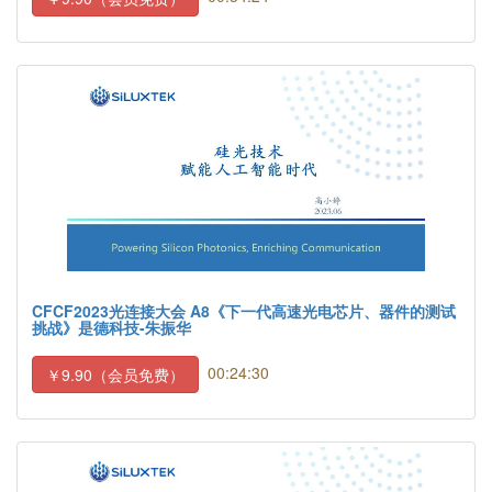
CFCF2023光连接大会 A8《下一代高速光电芯片、器件的测试
挑战》是德科技-朱振华
00:24:30
￥9.90（会员免费）