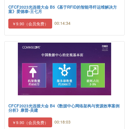
CFCF2023光连接大会 B5《基于RFID的智能寻纤运维解决方
案》爱德泰-王七月
00:14:34
￥9.90（会员免费）
CFCF2023光连接大会 B4《数据中心网络架构与资源效率案例
分析》康普-吴建
00:18:03
￥9.90（会员免费）