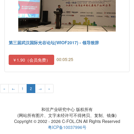
第三届武汉国际光谷论坛(WIOF2017) - 领导致辞
00:05:25
￥1.90（会员免费）
«
←
1
2
→
»
和弦产业研究中心 版权所有
(网站所有图片、文字未经许可不得拷贝、复制、镜像)
Copyright © 2002 - 2026 C-FOL.CN All Rights Reserved
粤ICP备10037996号