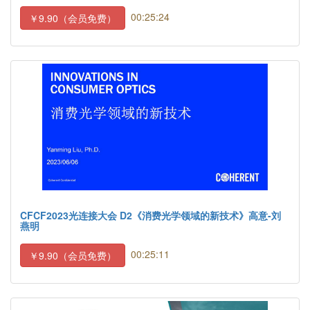
00:25:24
￥9.90（会员免费）
CFCF2023光连接大会 D2《消费光学领域的新技术》高意-刘
燕明
00:25:11
￥9.90（会员免费）