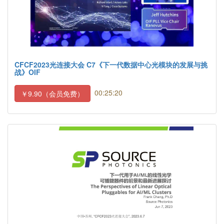
CFCF2023光连接大会 C7《下一代数据中心光模块的发展与挑
战》OIF
00:25:20
￥9.90（会员免费）