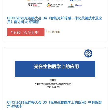
CFCF2023光连接大会 D4《智能光纤传感一体化关键技术及应
用》南方科大-绍理阳
00:19:00
￥9.90（会员免费）
CFCF2023光连接大会 D3《光在生物医学上的应用》中科院苏
州-武晓东