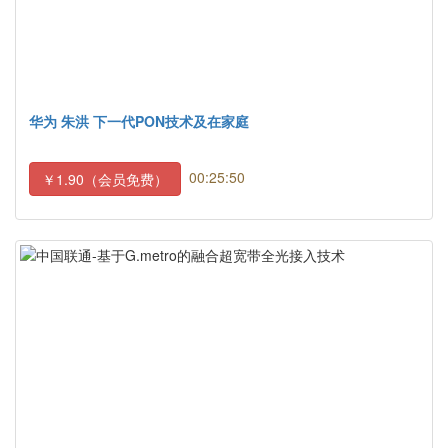
华为 朱洪 下一代PON技术及在家庭
00:25:50
￥1.90（会员免费）