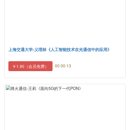
上海交通大学-义理林《人工智能技术在光通信中的应用》
00:30:13
￥1.90（会员免费）