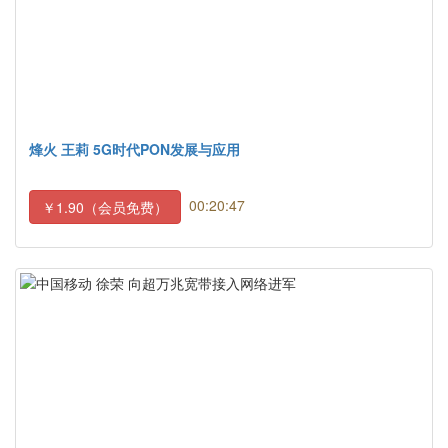
烽火 王莉 5G时代PON发展与应用
00:20:47
￥1.90（会员免费）