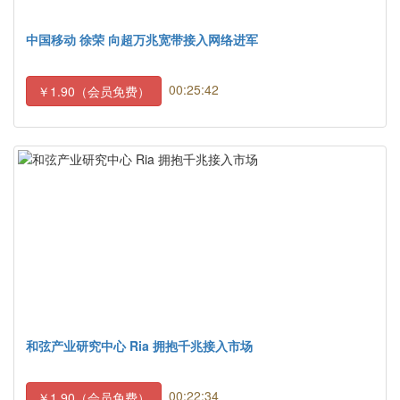
中国移动 徐荣 向超万兆宽带接入网络进军
00:25:42
￥1.90（会员免费）
和弦产业研究中心 Ria 拥抱千兆接入市场
00:22:34
￥1.90（会员免费）