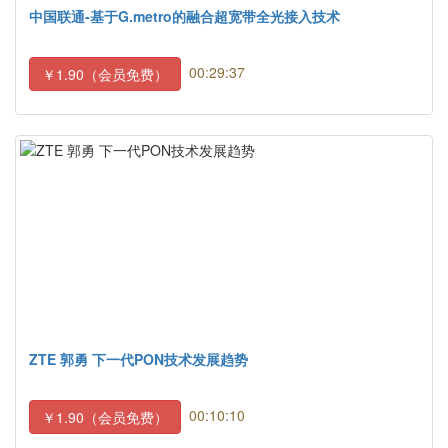
中国联通-基于G.metro的融合超宽带全光接入技术
00:29:37
￥1.90（会员免费）
ZTE 郭勇 下一代PON技术发展趋势
00:10:10
￥1.90（会员免费）