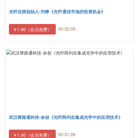
光纤在线创始人-刘铮《光纤通信市场的投资机会》
00:32:05
￥1.90（会员免费）
武汉驿路通科技-余创《光纤阵列在集成光学中的应用技术》
00:31:26
￥1.90（会员免费）