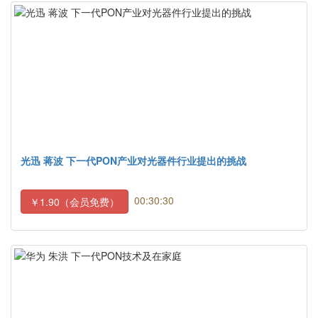
光迅 蒋波 下一代PON产业对光器件行业提出的挑战
00:30:30
￥1.90（会员免费）