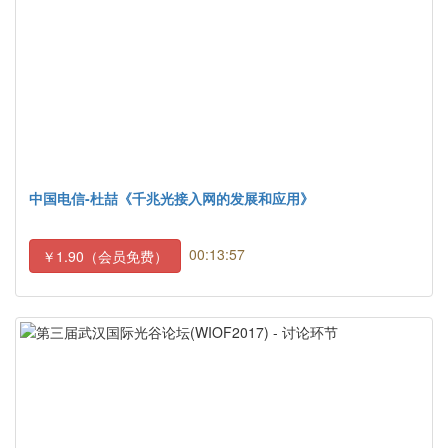
中国电信-杜喆《千兆光接入网的发展和应用》
00:13:57
￥1.90（会员免费）