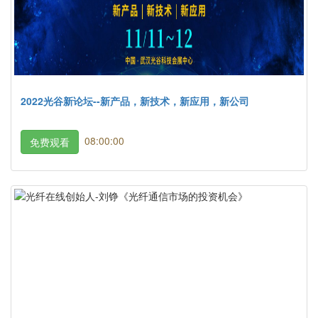
2022光谷新论坛--新产品，新技术，新应用，新公司
08:00:00
免费观看