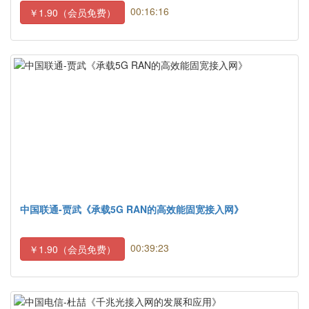
00:16:16
￥1.90（会员免费）
中国联通-贾武《承载5G RAN的高效能固宽接入网》
00:39:23
￥1.90（会员免费）