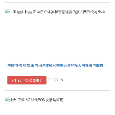
中国电信 杜喆 面向用户体验和智慧运营的接入网升级与重构
00:33:18
￥1.90（会员免费）